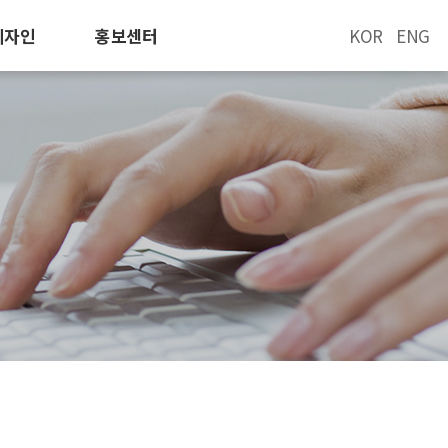
디자인
홍보센터
KOR
ENG