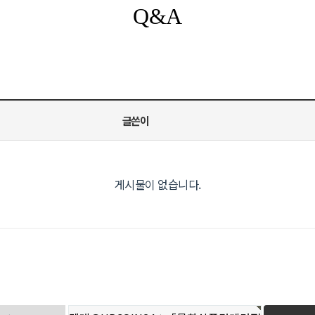
Q&A
글쓴이
게시물이 없습니다.