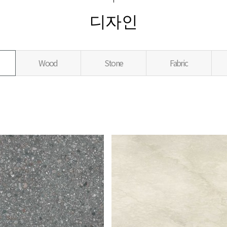
디자인
Wood
Stone
Fabric