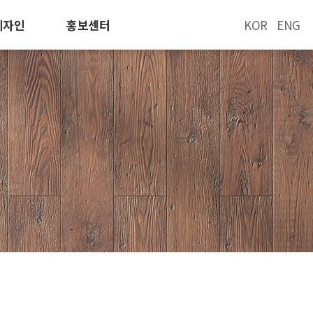
디자인
홍보센터
KOR
ENG