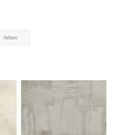
Pattern