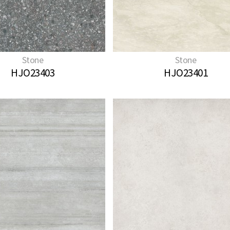
Stone
Stone
HJO23403
HJO23401