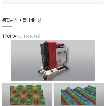
품질관리 어플리케이션
TROIKA
(SurfaceCAM)