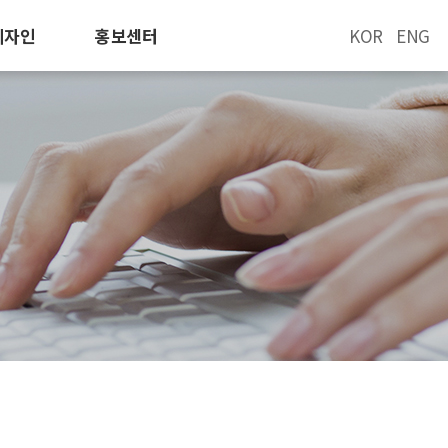
디자인
홍보센터
KOR
ENG