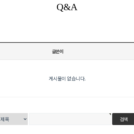
Q&A
글쓴이
게시물이 없습니다.